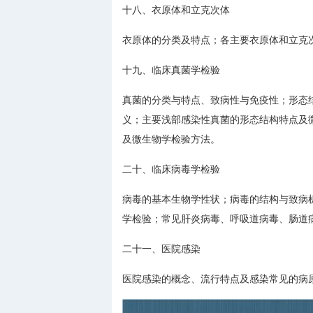
十八、衣原体和立克次体
衣原体的分类及特点；各主要衣原体和立克
十九、临床真菌学检验
真菌的分类与特点、致病性与免疫性；形态
义；主要浅部感染性真菌的形态结构特点及
及微生物学检验方法。
二十、临床病毒学检验
病毒的基本生物学性状；病毒的结构与致病
学检验；常见肝炎病毒、呼吸道病毒、肠道病
二十一、医院感染
医院感染的概念、流行特点及感染常见的病