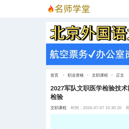
首页
职业资格
文职课程
正文



2027军队文职医学检验技术
检验
文职课程
时间：2026-07-07 10:30:20
阅