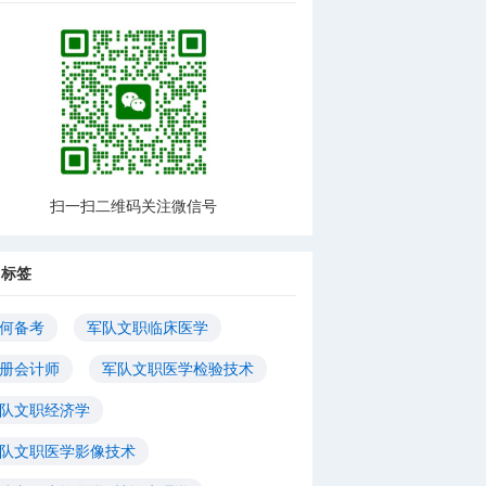
扫一扫二维码关注微信号
门标签
何备考
军队文职临床医学
册会计师
军队文职医学检验技术
队文职经济学
队文职医学影像技术