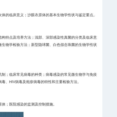
次体的临床意义；沙眼衣原体的基本生物学性状与鉴定要点。
结构特点及培养方法；浅部、深部感染性真菌的分类及临床意
微生物学检验方法；新型隐球菌、白色假念珠菌的生物学性状
机制；临床常见病毒的种类；病毒感染的常见微生物学与免疫
毒、HIV病毒及疱疹病毒的特性和主要检验方法。
原体；医院感染的监测及控制措施。