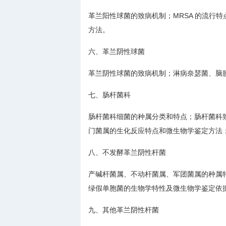
革兰阳性球菌的致病机制；MRSA 的流行
方法。
六、革兰阴性球菌
革兰阴性球菌的致病机制；淋病奈瑟菌、脑
七、肠杆菌科
肠杆菌科细菌的种属分类和特点；肠杆菌科
门菌属的生化反应特点和微生物学鉴定方法
八、不发酵革兰阴性杆菌
产碱杆菌属、不动杆菌属、军团菌属的种属
绿假单胞菌的生物学特性及微生物学鉴定依
九、其他革兰阴性杆菌