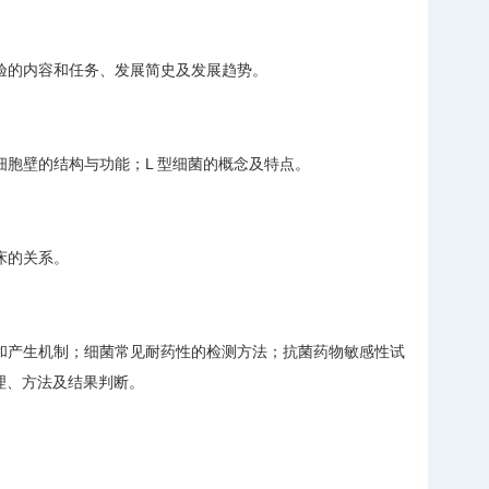
验的内容和任务、发展简史及发展趋势。
胞壁的结构与功能；L 型细菌的概念及特点。
床的关系。
和产生机制；细菌常见耐药性的检测方法；抗菌药物敏感性试
原理、方法及结果判断。