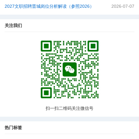
2027文职招聘晋城岗位分析解读（参照2026）
2026-07-07
关注我们
扫一扫二维码关注微信号
热门标签