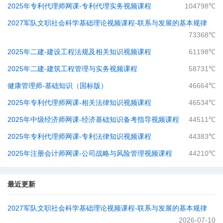
2025年专利代理师网课-专利代理实务视频课程
104798℃
2027军队文职社会科学基础理论视频课程-​联系与发展的基本规律
73368℃
2025年二建-建设工程法规及相关知识视频课程
61198℃
2025年二建-建筑工程管理与实务视频课程
58731℃
健康管理师-基础知识（国标版）
46664℃
2025年专利代理师网课-相关法律知识视频课程
46534℃
2025年中级经济师网课-经济基础知识备考指导视频课程
44511℃
2025年专利代理师网课-专利法律知识视频课程
44383℃
2025年注册会计师网课-公司战略与风险管理视频课程
44210℃
最近更新
2027军队文职社会科学基础理论视频课程-​联系与发展的基本规律
2026-07-10