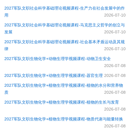
2027军队文职社会科学基础理论视频课程-​生产力在社会发展中的作
用
2026-07-10
2027军队文职社会科学基础理论视频课程-​马克思主义哲学的创立与
发展
2026-07-10
2027军队文职社会科学基础理论视频课程-社会基本矛盾运动及其规
律
2026-07-10
2027军队文职生物化学+动物生理学视频课程-动物卫生安全
2026-07-08
2027军队文职生物化学+动物生理学视频课程-器官生理
2026-07-08
2027军队文职生物化学+植物生理学视频课程-植物的水分和营养物
质
2026-07-08
2027军队文职生物化学+植物生理学视频课程-植物的生长与发育
2026-07-08
2027军队文职生物化学+植物生理学视频课程-物质代谢与能量转换
2026-07-08