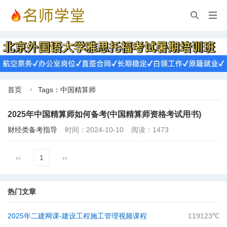


首页
Tags：中国精算师

2025年中国精算师如何备考(中国精算师资格考试用书)
财经类备考指导
时间：2024-10-10
阅读：1473
‹‹
1
››
热门文章
2025年二建网课-建设工程施工管理视频课程
119123℃