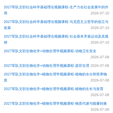
2027军队文职社会科学基础理论视频课程-​生产力在社会发展中的作
用
2026-07-10
2027军队文职社会科学基础理论视频课程-​马克思主义哲学的创立与
发展
2026-07-10
2027军队文职社会科学基础理论视频课程-社会基本矛盾运动及其规
律
2026-07-10
2027军队文职生物化学+动物生理学视频课程-动物卫生安全
2026-07-08
2027军队文职生物化学+动物生理学视频课程-器官生理
2026-07-08
2027军队文职生物化学+植物生理学视频课程-植物的水分和营养物
质
2026-07-08
2027军队文职生物化学+植物生理学视频课程-植物的生长与发育
2026-07-08
2027军队文职生物化学+植物生理学视频课程-物质代谢与能量转换
2026-07-08