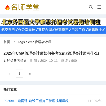


首页
Tags：cma管理会计师

2025年CMA管理会计师如何备考(cma管理会计师考什么)
财经类备考指导
时间：2024-10-11
阅读：900
‹‹
1
››
热门文章
2025年二建网课-建设工程施工管理视频课程
119292℃