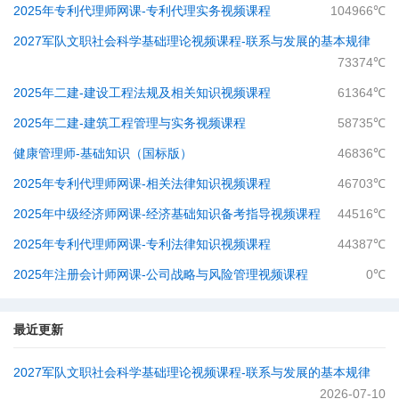
2025年专利代理师网课-专利代理实务视频课程
104966℃
2027军队文职社会科学基础理论视频课程-​联系与发展的基本规律
73374℃
2025年二建-建设工程法规及相关知识视频课程
61364℃
2025年二建-建筑工程管理与实务视频课程
58735℃
健康管理师-基础知识（国标版）
46836℃
2025年专利代理师网课-相关法律知识视频课程
46703℃
2025年中级经济师网课-经济基础知识备考指导视频课程
44516℃
2025年专利代理师网课-专利法律知识视频课程
44387℃
2025年注册会计师网课-公司战略与风险管理视频课程
0℃
最近更新
2027军队文职社会科学基础理论视频课程-​联系与发展的基本规律
2026-07-10