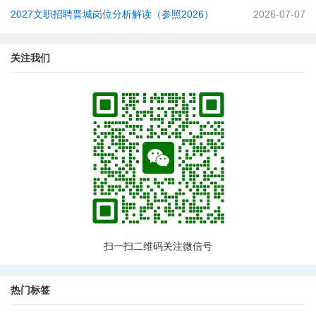
2027文职招聘晋城岗位分析解读（参照2026）
2026-07-07
关注我们
扫一扫二维码关注微信号
热门标签