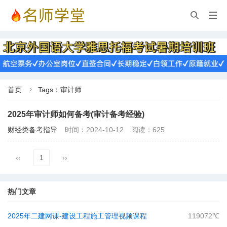


首页
Tags：审计师

2025年审计师如何备考(审计备考经验)
财经类备考指导
时间：2024-10-12
阅读：625
‹‹
1
››
热门文章
2025年二建网课-建设工程施工管理视频课程
119072℃