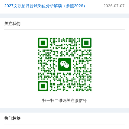
2027文职招聘晋城岗位分析解读（参照2026）
2026-07-07
关注我们
扫一扫二维码关注微信号
热门标签