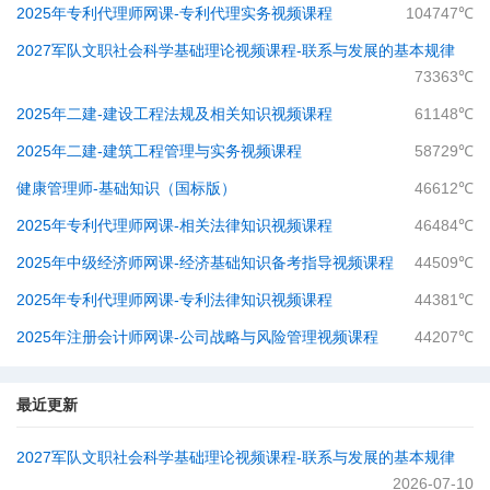
2025年专利代理师网课-专利代理实务视频课程
104747℃
2027军队文职社会科学基础理论视频课程-​联系与发展的基本规律
73363℃
2025年二建-建设工程法规及相关知识视频课程
61148℃
2025年二建-建筑工程管理与实务视频课程
58729℃
健康管理师-基础知识（国标版）
46612℃
2025年专利代理师网课-相关法律知识视频课程
46484℃
2025年中级经济师网课-经济基础知识备考指导视频课程
44509℃
2025年专利代理师网课-专利法律知识视频课程
44381℃
2025年注册会计师网课-公司战略与风险管理视频课程
44207℃
最近更新
2027军队文职社会科学基础理论视频课程-​联系与发展的基本规律
2026-07-10