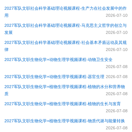
2027军队文职社会科学基础理论视频课程-​生产力在社会发展中的作
用
2026-07-10
2027军队文职社会科学基础理论视频课程-​马克思主义哲学的创立与
发展
2026-07-10
2027军队文职社会科学基础理论视频课程-社会基本矛盾运动及其规
律
2026-07-10
2027军队文职生物化学+动物生理学视频课程-动物卫生安全
2026-07-08
2027军队文职生物化学+动物生理学视频课程-器官生理
2026-07-08
2027军队文职生物化学+植物生理学视频课程-植物的水分和营养物
质
2026-07-08
2027军队文职生物化学+植物生理学视频课程-植物的生长与发育
2026-07-08
2027军队文职生物化学+植物生理学视频课程-物质代谢与能量转换
2026-07-08