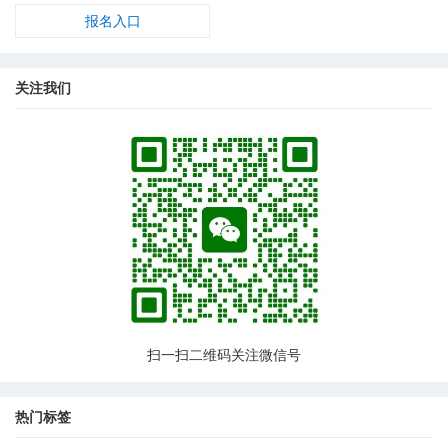
报名入口
关注我们
扫一扫二维码关注微信号
热门标签