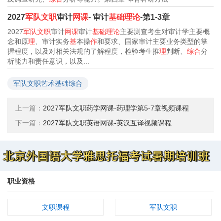
2027
军队文职
审计
网课
-​ 审计
基础理论
-第1-3章
2027
军队文职
审计
网课
审计
基础理论
主要测查考生对审计学主要概
念和原
理
、审计实务
基
本操
作
和要求、国家审计主要业务类型的掌
握程度，以及对相关法规的了解程度，检验考生推
理
判断、
综合
分
析能力和责任意识，以及...
军队文职艺术基础综合
上一篇：
2027军队文职药学网课-药理学第5-7章视频课程
下一篇：
2027军队文职英语网课-英汉互译视频课程
职业资格
文职课程
军队文职