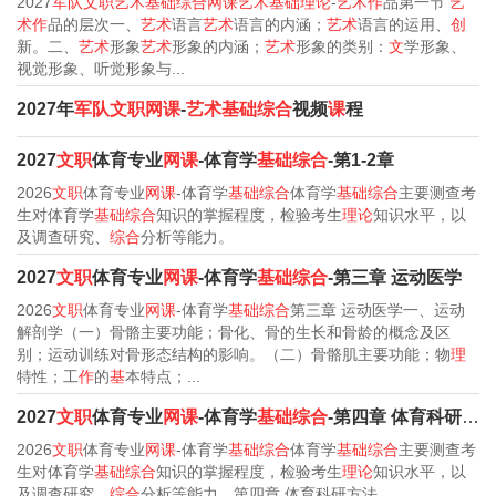
2027
军队文职艺术基础综合网课艺术基础理论
-
艺术作
品第一节
艺
术作
品的层次一、
艺术
语言
艺术
语言的内涵；
艺术
语言的运用、
创
新。二、
艺术
形象
艺术
形象的内涵；
艺术
形象的类别：
文
学形象、
视觉形象、听觉形象与...
2027年
军队文职网课
-
艺术基础综合
视频
课
程
2027
文职
体育专业
网课
-​​体育学
基础综合
-第1-2章
2026
文职
体育专业
网课
-体育学
基础综合
体育学
基础综合
主要测查考
生对体育学
基础综合
知识的掌握程度，检验考生
理论
知识水平，以
及调查研究、
综合
分析等能力。
2027
文职
体育专业
网课
-​​体育学
基础综合
-第三章 运动医学
2026
文职
体育专业
网课
-体育学
基础综合
第三章 运动医学一、运动
解剖学（一）骨骼主要功能；骨化、骨的生长和骨龄的概念及区
别；运动训练对骨形态结构的影响。（二）骨骼肌主要功能；物
理
特性；工
作
的
基
本特点；...
2027
文职
体育专业
网课
-​​体育学
基础综合
-第四章 体育科研方法
2026
文职
体育专业
网课
-体育学
基础综合
体育学
基础综合
主要测查考
生对体育学
基础综合
知识的掌握程度，检验考生
理论
知识水平，以
及调查研究、
综合
分析等能力。第四章 体育科研方法