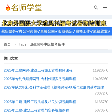


首页
Tags：卫生资格中级报考条件

热门文章
2025年二建网课-建设工程施工管理视频课程
119285℃
2025年专利代理师网课-专利代理实务视频课程
104959℃
2027军队文职社会科学基础理论视频课程-​联系与发展的基本规律
73372℃
2025年二建-建设工程法规及相关知识视频课程
61357℃
2025年二建-建筑工程管理与实务视频课程
58735℃