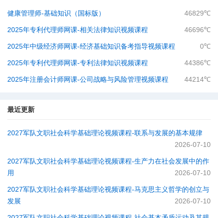
健康管理师-基础知识（国标版）
46829℃
2025年专利代理师网课-相关法律知识视频课程
46696℃
2025年中级经济师网课-经济基础知识备考指导视频课程
0℃
2025年专利代理师网课-专利法律知识视频课程
44386℃
2025年注册会计师网课-公司战略与风险管理视频课程
44214℃
最近更新
2027军队文职社会科学基础理论视频课程-​联系与发展的基本规律
2026-07-10
2027军队文职社会科学基础理论视频课程-​生产力在社会发展中的作
用
2026-07-10
2027军队文职社会科学基础理论视频课程-​马克思主义哲学的创立与
发展
2026-07-10
2027军队文职社会科学基础理论视频课程-社会基本矛盾运动及其规