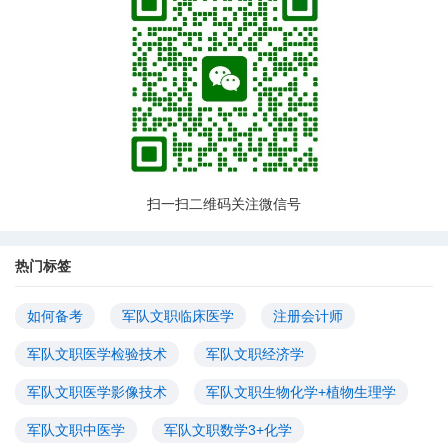
扫一扫二维码关注微信号
热门标签
如何备考
军队文职临床医学
注册会计师
军队文职医学检验技术
军队文职经济学
军队文职医学影像技术
军队文职生物化学+植物生理学
军队文职中医学
军队文职数学3+化学