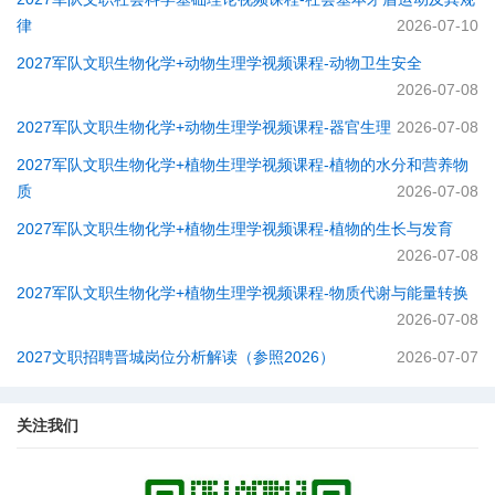
律
2026-07-10
2027军队文职生物化学+动物生理学视频课程-动物卫生安全
2026-07-08
2027军队文职生物化学+动物生理学视频课程-器官生理
2026-07-08
2027军队文职生物化学+植物生理学视频课程-植物的水分和营养物
质
2026-07-08
2027军队文职生物化学+植物生理学视频课程-植物的生长与发育
2026-07-08
2027军队文职生物化学+植物生理学视频课程-物质代谢与能量转换
2026-07-08
2027文职招聘晋城岗位分析解读（参照2026）
2026-07-07
关注我们