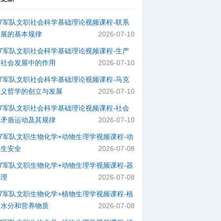
27军队文职社会科学基础理论视频课程-​联系
发展的基本规律
2026-07-10
27军队文职社会科学基础理论视频课程-​生产
在社会发展中的作用
2026-07-10
27军队文职社会科学基础理论视频课程-​马克
主义哲学的创立与发展
2026-07-10
27军队文职社会科学基础理论视频课程-社会
本矛盾运动及其规律
2026-07-10
27军队文职生物化学+动物生理学视频课程-动
卫生安全
2026-07-08
27军队文职生物化学+动物生理学视频课程-器
生理
2026-07-08
27军队文职生物化学+植物生理学视频课程-植
的水分和营养物质
2026-07-08