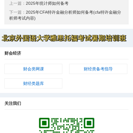
上一篇：
2025年统计师如何备考
下一篇：
2025年CFA特许金融分析师如何备考(cfa特许金融分
析师考试内容)
财会经济
财会类网课
财经类备考指导
财经类题库
关注我们