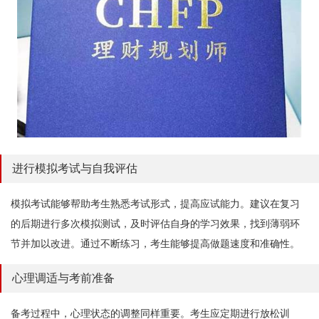
进行模拟考试与自我评估
模拟考试能够帮助考生熟悉考试形式，提高应试能力。建议在复习
的后期进行多次模拟测试，及时评估自身的学习效果，找到薄弱环
节并加以改进。通过不断练习，考生能够提高做题速度和准确性。
心理调适与考前准备
备考过程中，心理状态的调整同样重要。考生应定期进行放松训