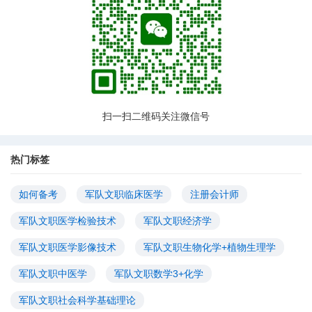
扫一扫二维码关注微信号
热门标签
如何备考
军队文职临床医学
注册会计师
军队文职医学检验技术
军队文职经济学
军队文职医学影像技术
军队文职生物化学+植物生理学
军队文职中医学
军队文职数学3+化学
军队文职社会科学基础理论