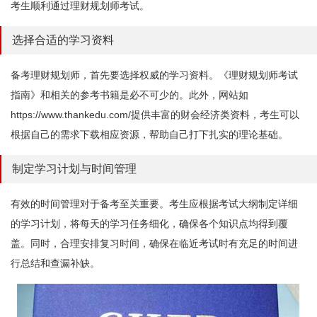
考生顺利通过理财规划师考试。
选择合适的学习资料
备考理财规划师，首先要选择权威的学习资料。《理财规划师考试
指南》和相关的参考书籍是必不可少的。此外，网站如
https://www.thankedu.com/提供丰富的财会经济类资料，考生可以
根据自己的需求下载相应资源，帮助自己打下扎实的理论基础。
制定学习计划与时间管理
有效的时间管理对于备考至关重要。考生应根据考试大纲制定详细
的学习计划，将每天的学习任务细化，确保各个知识点均得到覆
盖。同时，合理安排复习时间，确保在临近考试时有充足的时间进
行总结和查漏补缺。