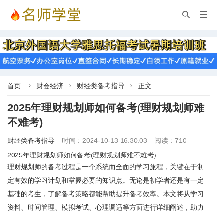


首页
财会经济
财经类备考指导
正文



2025年理财规划师如何备考(理财规划师难
不难考)
财经类备考指导
时间：2024-10-13 16:30:03
阅读：710
2025年理财规划师如何备考(理财规划师难不难考)
理财规划师的备考过程是一个系统而全面的学习旅程，关键在于制
定有效的学习计划和掌握必要的知识点。无论是初学者还是有一定
基础的考生，了解备考策略都能帮助提升备考效率。本文将从学习
资料、时间管理、模拟考试、心理调适等方面进行详细阐述，助力