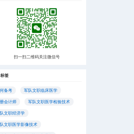
扫一扫二维码关注微信号
门标签
何备考
军队文职临床医学
册会计师
军队文职医学检验技术
队文职经济学
队文职医学影像技术