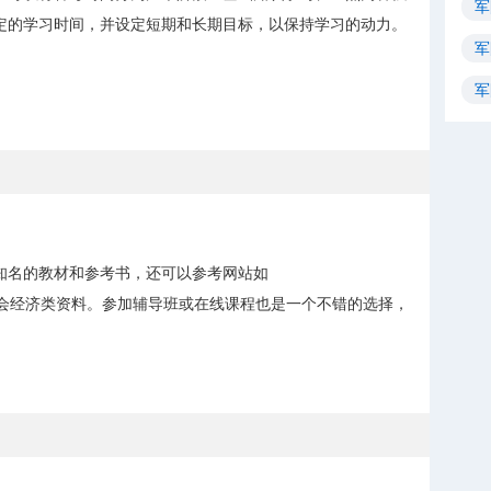
军
定的学习时间，并设定短期和长期目标，以保持学习的动力。
军
军
知名的教材和参考书，还可以参考网站如
/，获取最新的财会经济类资料。参加辅导班或在线课程也是一个不错的选择，