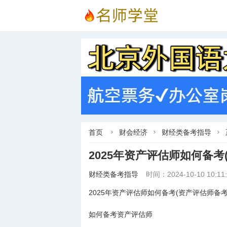
首页
财会经济
财经类备考指导



2025年资产评估师如何备考
财经类备考指导
时间：2024-10-10 10:11:
2025年资产评估师如何备考(资产评估师备考
如何备考资产评估师