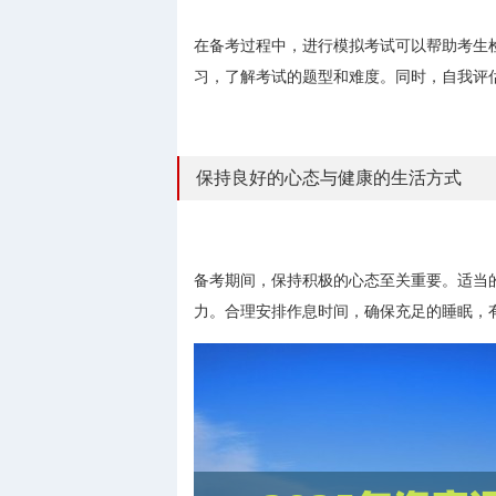
在备考过程中，进行模拟考试可以帮助考生
习，了解考试的题型和难度。同时，自我评
保持良好的心态与健康的生活方式
备考期间，保持积极的心态至关重要。适当
力。合理安排作息时间，确保充足的睡眠，