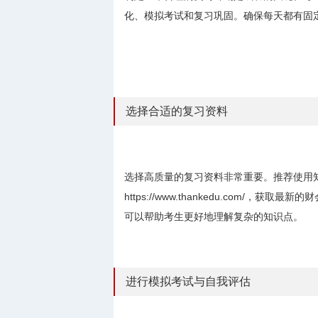
化、模拟考试和复习巩固。确保每天都有固
选择合适的复习资料
选择高质量的复习资料非常重要。推荐使用
https://www.thankedu.com
可以帮助考生更好地理解复杂的知识点。
进行模拟考试与自我评估