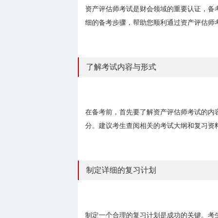
资产评估师考试是财会领域的重要认证，备
细的备考步骤，帮助您顺利通过资产评估师
了解考试内容与形式
在备考前，首先要了解资产评估师考试的内
分。建议考生查阅相关的考试大纲和复习资
制定详细的复习计划
制定一个合理的复习计划是成功的关键。考