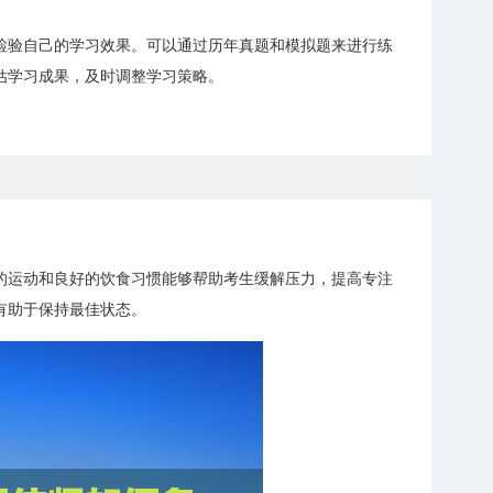
检验自己的学习效果。可以通过历年真题和模拟题来进行练
估学习成果，及时调整学习策略。
的运动和良好的饮食习惯能够帮助考生缓解压力，提高专注
有助于保持最佳状态。