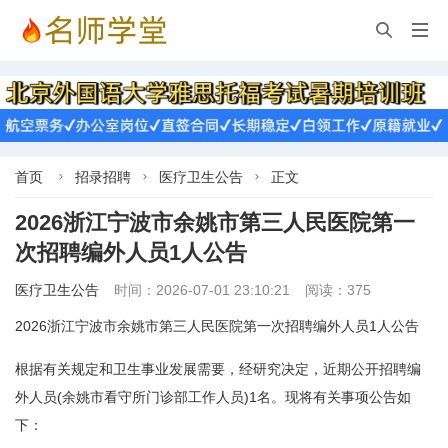


首页
招录招聘
医疗卫生公告
正文



2026浙江宁波市余姚市第三人民医院第一
次招聘编外人员1人公告
医疗卫生公告
时间：2026-07-01 23:10:21
阅读：375
2026浙江宁波市余姚市第三人民医院第一次招聘编外人员1人公告
根据有关规定和卫生事业发展需要，经研究决定，近期公开招聘编
外人员(余姚市看守所门诊部工作人员)1名。现将有关事项公告如
下：