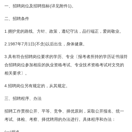
一、招聘岗位及招聘指标(详见附件1)。
二、招聘条件
1.拥护党的路线、方针、政策，遵纪守法，品行端正，爱岗敬业。
2.1987年7月1日(不含)以后出生，身体健康。
3.具有符合招聘岗位要求的学历、专业〔报考者所持的学历证书须符
合招聘岗位参加相应的执业资格考试、专业技术资格考试对文凭的
相关要求〕。
4.招聘岗位另有规定的，从其规定。
三、招聘程序、办法
招聘工作贯彻公开、平等、竞争、择优原则，采取公开报名、统一
考试、体检、考察、择优聘用的办法进行。具体程序和办法：
(一)报名