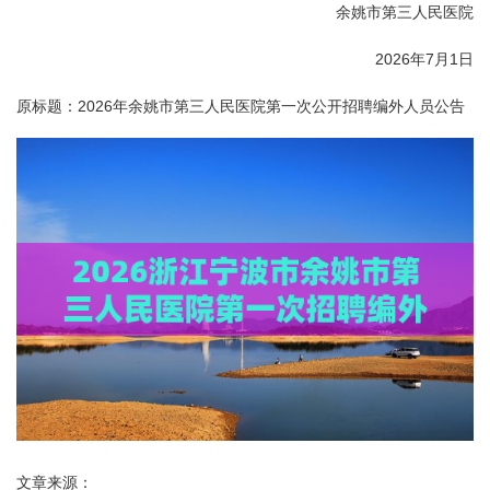
余姚市第三人民医院
2026年7月1日
原标题：2026年余姚市第三人民医院第一次公开招聘编外人员公告
文章来源：