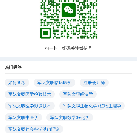
扫一扫二维码关注微信号
热门标签
如何备考
军队文职临床医学
注册会计师
军队文职医学检验技术
军队文职经济学
军队文职医学影像技术
军队文职生物化学+植物生理学
军队文职中医学
军队文职数学3+化学
军队文职社会科学基础理论