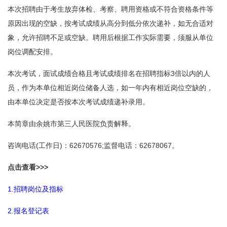
本次招聘由于考生放弃体检、考察、聘用资格或不符合资格条件等
原因出现的空缺，按考试成绩从高分到低分依次递补，如无合适对
象，允许招聘不足或空缺。聘用后根据工作实际需要，须服从单位
岗位调配安排。
本次考试，面试成绩合格且考试成绩排名在招聘指标3倍以内的人
员，作为本单位相近岗位储备人选，如一年内有相近岗位空缺的，
由本单位决定是否按本次考试成绩递补录用。
本简章由余姚市第三人民医院负责解释。
咨询电话(工作日)：62670576;监督电话：62678067。
点击查看>>>
1.招聘岗位及指标
2.报名登记表