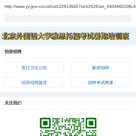
http://www.yy.gov.cn/col/col1229136657/art/2026/art_8404460108
招录招聘
医疗卫生公告
教师招聘
招录招聘题库
招聘考试网课
关注我们