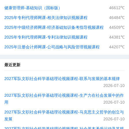
健康管理师-基础知识（国标版）
46612℃
2025年专利代理师网课-相关法律知识视频课程
46484℃
2025年中级经济师网课-经济基础知识备考指导视频课程
44509℃
2025年专利代理师网课-专利法律知识视频课程
44381℃
2025年注册会计师网课-公司战略与风险管理视频课程
44207℃
最近更新
2027军队文职社会科学基础理论视频课程-​联系与发展的基本规律
2026-07-10
2027军队文职社会科学基础理论视频课程-​生产力在社会发展中的作
用
2026-07-10
2027军队文职社会科学基础理论视频课程-​马克思主义哲学的创立与
发展
2026-07-10
2027军队文职社会科学基础理论视频课程-社会基本矛盾运动及其规