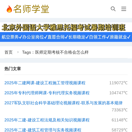


首页
Tags：医师定期考核不合格会怎么样

热门文章
2025年二建网课-建设工程施工管理视频课程
119072℃
2025年专利代理师网课-专利代理实务视频课程
104747℃
2027军队文职社会科学基础理论视频课程-​联系与发展的基本规律
73363℃
2025年二建-建设工程法规及相关知识视频课程
61148℃
2025年二建-建筑工程管理与实务视频课程
58729℃