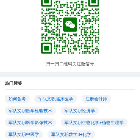
扫一扫二维码关注微信号
热门标签
如何备考
军队文职临床医学
注册会计师
军队文职医学检验技术
军队文职经济学
军队文职医学影像技术
军队文职生物化学+植物生理学
军队文职中医学
军队文职数学3+化学