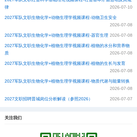
律
2026-07-10
2027军队文职生物化学+动物生理学视频课程-动物卫生安全
2026-07-08
2027军队文职生物化学+动物生理学视频课程-器官生理
2026-07-08
2027军队文职生物化学+植物生理学视频课程-植物的水分和营养物
质
2026-07-08
2027军队文职生物化学+植物生理学视频课程-植物的生长与发育
2026-07-08
2027军队文职生物化学+植物生理学视频课程-物质代谢与能量转换
2026-07-08
2027文职招聘晋城岗位分析解读（参照2026）
2026-07-07
关注我们