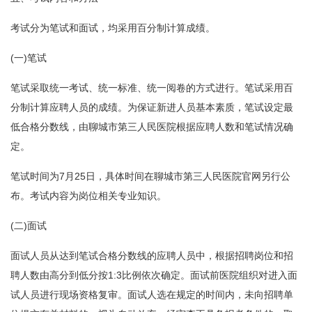
考试分为笔试和面试，均采用百分制计算成绩。
(一)笔试
笔试采取统一考试、统一标准、统一阅卷的方式进行。笔试采用百
分制计算应聘人员的成绩。为保证新进人员基本素质，笔试设定最
低合格分数线，由聊城市第三人民医院根据应聘人数和笔试情况确
定。
笔试时间为7月25日，具体时间在聊城市第三人民医院官网另行公
布。考试内容为岗位相关专业知识。
(二)面试
面试人员从达到笔试合格分数线的应聘人员中，根据招聘岗位和招
聘人数由高分到低分按1:3比例依次确定。面试前医院组织对进入面
试人员进行现场资格复审。面试人选在规定的时间内，未向招聘单