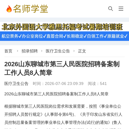


首页
招录招聘
医疗卫生公告
正文



2026山东聊城市第三人民医院招聘备案制
工作人员8人简章
医疗卫生公告
时间：2026-07-06 23:09:39
阅读：541
2026山东聊城市第三人民医院招聘备案制工作人员8人简章
根据聊城市第三人民医院岗位需求和发展需要，按照《事业单位公
开招聘人员暂行规定》(人事部令第6号)、《关于印发山东省实行人
员控制总量备案管理的事业单位人事管理办法(试行)的通知》(鲁人