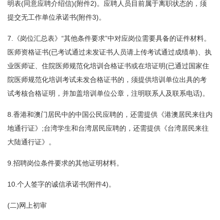
明表(同意应聘介绍信)(附件2)。应聘人员目前属于离职状态的，须
提交无工作单位承诺书(附件3)。
7.《岗位汇总表》“其他条件要求”中对应岗位需要具备的证件材料。
医师资格证书(已考试通过未发证书人员请上传考试通过成绩单)、执
业医师证、住院医师规范化培训合格证书或在培证明(已通过国家住
院医师规范化培训考试未发合格证书的，须提供培训单位出具的考
试考核合格证明，并加盖培训单位公章，注明联系人及联系电话)。
8.香港和澳门居民中的中国公民应聘的，还需提供《港澳居民来往内
地通行证》;台湾学生和台湾居民应聘的，还需提供《台湾居民来往
大陆通行证》。
9.招聘岗位条件要求的其他证明材料。
10.个人签字的诚信承诺书(附件4)。
(二)网上初审