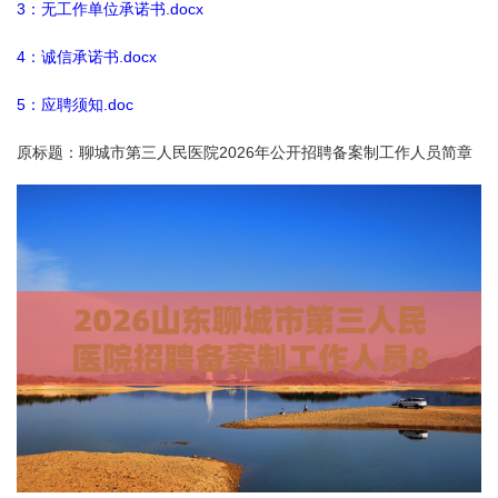
3：无工作单位承诺书.docx
4：诚信承诺书.docx
5：应聘须知.doc
原标题：聊城市第三人民医院2026年公开招聘备案制工作人员简章