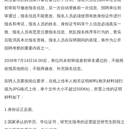
初审前可修改报名信息，后一次自动替换前一次信息。招聘单位初
审通过，报名信息不能更改。报名人员必须使用有效身份证件进行
报名和考试，报名人员的姓名、身份证号码等个人信息必须真实一
致。报名人员有恶意注册报名信息、扰乱报名秩序等行为的，查实
后取消其本次报名资格。报名人员在应聘期间的表现，将作为公开
招聘考察的重要内容之一。
2026年7月14日16:00后，单位尚未初审或者初审未通过的，不能再
改报其他岗位，不能再修改、补充报名信息。
应聘人员要按岗位要求，在线上传本人相关证明材料(相关材料须扫
描为JPG格式上传，单个文件大小不超过500Kb)，所需上传的证明
材料如下：
1.身份证正反面。
2.国家承认的学历、学位证书，研究生报考的还需提交研究生阶段之