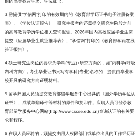
前的高等教育学历、学位证书。
3.需提供“学信网”打印的有效期内的《教育部学历证书电子注册备案
表》、《学位认证报告》，研究生报考的还需提交研究生阶段之前
的高等教育学历学位相关查询报告。2026年国内高校应届毕业生需
提交《应届毕业生就业推荐表》、“学信网”打印的《教育部学籍在线
验证报告》。
4.硕士研究生岗位的要求为学科(专业)+研究方向的，如“内科学(呼吸
内科方向)”，考生毕业证书只写有学科(专业)名称的，提供由毕业学
校开具的研究方向证明材料。
5.留学归国人员须提交教育部留学服务中心出具的《国外学历学位认
证书》、成绩单翻译件等材料的原件和复印件。应聘人员可登录教
育部留学服务中心网站(http://www.cscse.edu.cn)查询认证的有关要
求和程序。
6.在职人员应聘的，须提交由用人权限部门或单位出具的工作经历证