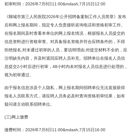
初审时间：2026年7月8日11:00&mdash;7月15日12:00
《聊城市第三人民医院2026年公开招聘备案制工作人员简章》发布
后和网上报名期间，指定专人负责接听咨询电话和资格初审工作。
在报名期间及时查看本单位的网上报名情况，根据报名人员提交的
信息资料进行资格审查。对具备报名资格并符合应聘条件的，不得
拒绝报名;对未通过初审的人员，要说明理由;对提交材料不全的，应
注明缺失内容，并及时退回应聘人员补充。招聘单位在报名人员信
息提交2小时后进行初审，48小时内未对报名人员信息进行处理的，
视为初审通过。
由于报名信息涉及个人隐私，网上报名期间招聘单位无法直接获得
报名人员联系方式，请应聘人员务必及时查询资格初审结果，如有
疑问请主动联系招聘单位。
(三)网上缴费
缴费时间：2026年7月8日11:00&mdash;7月15日16:00