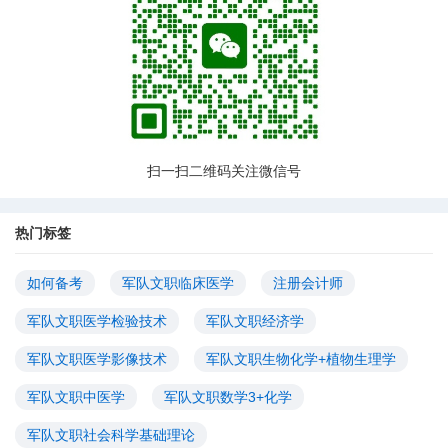
扫一扫二维码关注微信号
热门标签
如何备考
军队文职临床医学
注册会计师
军队文职医学检验技术
军队文职经济学
军队文职医学影像技术
军队文职生物化学+植物生理学
军队文职中医学
军队文职数学3+化学
军队文职社会科学基础理论