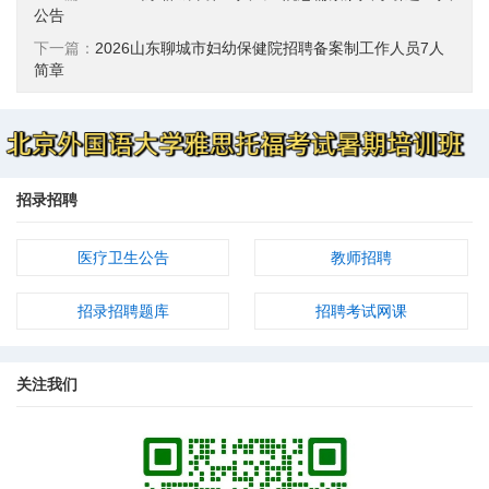
公告
下一篇：
2026山东聊城市妇幼保健院招聘备案制工作人员7人
简章
招录招聘
医疗卫生公告
教师招聘
招录招聘题库
招聘考试网课
关注我们