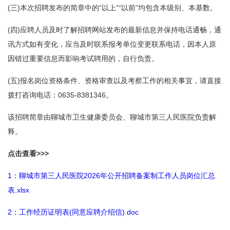
(三)本次招聘发布的简章中的“以上”“以前”均包含本级别、本基数。
(四)应聘人员及时了解招聘网站发布的最新信息并保持电话通畅，通
讯方式如有变化，应当及时联系报考单位变更联系电话，因本人原
因错过重要信息而影响考试聘用的，自行负责。
(五)报名岗位资格条件、资格审查以及考察工作的相关事宜，请直接
拨打咨询电话：0635-8381346。
该招聘简章由聊城市卫生健康委员会、聊城市第三人民医院负责解
释。
点击查看>>>
1：聊城市第三人民医院2026年公开招聘备案制工作人员岗位汇总
表.xlsx
2：工作经历证明表(同意应聘介绍信).doc