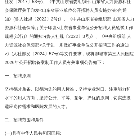
社发〔2017〕53号)、《中共山东省委组织部 山东省人力资源和社
会保障厅关于印发<山东省事业单位公开招聘人员实施办法>的通
知》(鲁人社规〔2022〕2号)》、《中共山东省委组织部 山东省人力
资源和社会保障厅关于印发<山东省事业单位公开招聘人员笔试工作
规程(试行)》的通知>(鲁人社规〔2022〕3号)》、《中央组织部 人
力资源社会保障部<关于进一步做好事业单位公开招聘工作的通知
>》(人社部发〔2024〕57号)等文件要求，现将聊城市第三人民医院
2026年公开招聘备案制工作人员有关事项公告如下：
一、招聘原则
坚持德才兼备、以德为先的用人标准，坚持专业对口、注重能力和
水平的用人方向，坚持公开、平等、竞争、择优的原则，切实选拔
适应岗位需求和医院发展的人才。
二、招聘范围和条件
(一)具有中华人民共和国国籍;