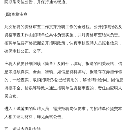
院取消岗位公告，并保持通讯畅通。
(四)资格审查
此次招聘的资格审查工作贯穿招聘工作的全过程。公开招聘报名及
资格审查工作由招聘单位具体负责实施，并对资格审查结果负责。
招聘单位要严格把握公开招聘政策，认真审核应聘人员报名信息，
确保审核公正、公平。
应聘人员要仔细阅读《简章》及附件，填写、报送的相关表格、信
息等必须真实、全面、准确。如信息资料填写、报送存在弄虚作假
的，一经查实，取消招聘资格;已经聘用的，解除聘用合同。因信息
填报不全、错误等导致未通过招聘单位资格审查的，责任由应聘人
员自负。
进入面试范围的应聘人员，需按招聘岗位要求，向招聘单位提交本
人相关证明材料，详见面试公告。
五、考试内容和方法