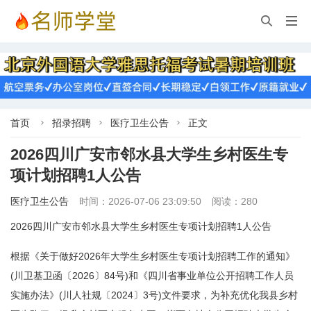


首页
招录招聘
医疗卫生公告
正文



2026四川广安市邻水县大学生乡村医生专
项计划招聘1人公告
医疗卫生公告
时间：2026-07-06 23:09:50
阅读：280
2026四川广安市邻水县大学生乡村医生专项计划招聘1人公告
根据《关于做好2026年大学生乡村医生专项计划招聘工作的通知》
(川卫基卫函〔2026〕84号)和《四川省事业单位公开招聘工作人员
实施办法》(川人社规〔2024〕3号)文件要求，为补充优化我县乡村