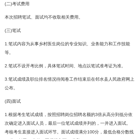
(二)考试费用
本次招聘笔试、面试均不收取相关费用。
(三)笔试
1.笔试内容为从事乡村医生岗位的专业知识、业务能力和工作技能
等。
2.笔试不设开考比例，具体笔试时间、地点以笔试准考证为准。
3.笔试成绩及职位排名情况待阅卷工作结束后在邻水县人民政府网上
公布。
(四)面试
1.根据考生笔试成绩，按照招聘岗位招聘名额的3倍从高分到低分依
次确定进入面试人员，最后一位笔试成绩并列的，一并进入面试。
考核考生直接进入面试环节。面试成绩满分100分，最低合格分数线