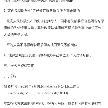
同意与应聘人员解除人事关系(聘用合同关系)的;
7.“定向免费医学生”等已签订服务协议服务期未满的;
8.最高人民法院公布的失信被执行人，国家有关部委联合签署备忘录
明确的失信情形人员，其他政策法规明确不得招聘为事业单位工作
人员的失信人员;
9.应聘人员不得报考聘用后即构成回避关系的岗位;
10.法律法规规定其他不得聘用为事业单位工作人员情形的。
三、报名与资格审查
(一)报名
报名时间：2026年7月8日&mdash;7月14日(工作日
8:30&mdash;12:00，14:30&mdash;18:00)
本次报名方式采取现场报名，报考人员应于报名时间内将相关材料