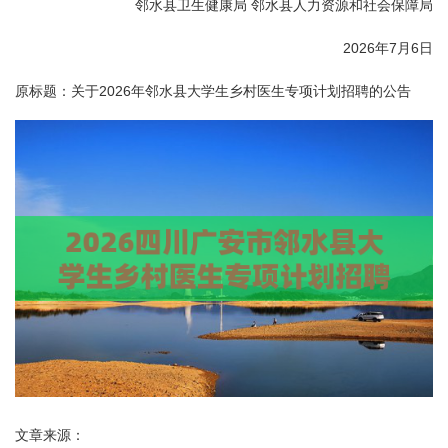
邻水县卫生健康局 邻水县人力资源和社会保障局
2026年7月6日
原标题：关于2026年邻水县大学生乡村医生专项计划招聘的公告
文章来源：