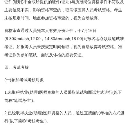
证件(证明)不全或所提供的证件(证明)与所报岗位资格条件不符以及
主要信息不实，影响资格审查的，取消该应聘人员考试资格。考生
未按规定时间、地点参加资格审查的，视为自动放弃。
资格审查通过人员凭本人有效身份证件，于7月16日
(8:30&mdash;12:00，14:30&mdash;18:00)到报名地点领取笔试准
考证。如报考人员未按规定时间领取，视为自动放弃考试资格。准
考证作为参加笔试、面试及体检的必要凭证。
四、考试考核
(一)参加考试考核对象
1.未取得执业(助理)医师资格的人员采取笔试和面试方式进行(以下
简称“笔试考生”)。
2.已经取得执业(助理)医师资格的人员，通过直接面试考核的方式进
行(以下简称“考核考生”)。