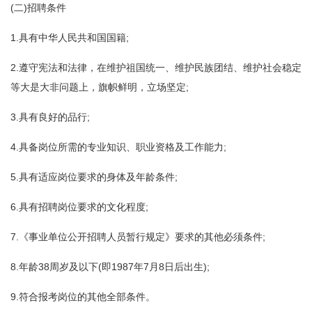
(二)招聘条件
1.具有中华人民共和国国籍;
2.遵守宪法和法律，在维护祖国统一、维护民族团结、维护社会稳定
等大是大非问题上，旗帜鲜明，立场坚定;
3.具有良好的品行;
4.具备岗位所需的专业知识、职业资格及工作能力;
5.具有适应岗位要求的身体及年龄条件;
6.具有招聘岗位要求的文化程度;
7.《事业单位公开招聘人员暂行规定》要求的其他必须条件;
8.年龄38周岁及以下(即1987年7月8日后出生);
9.符合报考岗位的其他全部条件。