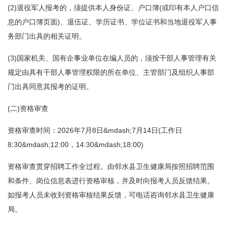
(2)退役军人报考的，须提供本人身份证、户口簿(或印有本人户口信
息的户口簿页面)、退伍证、学历证书、学位证书和当地退役军人事
务部门出具的相关证明。
(3)国家机关、国有企事业单位在编人员的，须按干部人事管理有关
规定由具有干部人事管理权限的所在单位、主管部门及组织人事部
门出具同意其报考的证明。
(二)资格审查
资格审查时间：2026年7月8日&mdash;7月14日(工作日
8:30&mdash;12:00，14:30&mdash;18:00)
资格审查贯穿招聘工作全过程。由邻水县卫生健康局按照招聘范围
和条件、岗位信息表进行资格审核，并及时向报考人员反馈结果。
如报考人员未收到资格审核结果反馈，可电话咨询邻水县卫生健康
局。