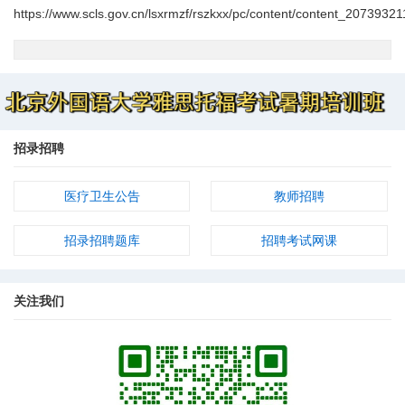
https://www.scls.gov.cn/lsxrmzf/rszkxx/pc/content/content_207393
招录招聘
医疗卫生公告
教师招聘
招录招聘题库
招聘考试网课
关注我们