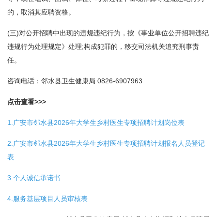
的，取消其应聘资格。
(三)对公开招聘中出现的违规违纪行为，按《事业单位公开招聘违纪
违规行为处理规定》处理;构成犯罪的，移交司法机关追究刑事责
任。
咨询电话：邻水县卫生健康局 0826-6907963
点击查看>>>
1.广安市邻水县2026年大学生乡村医生专项招聘计划岗位表
2.广安市邻水县2026年大学生乡村医生专项招聘计划报名人员登记
表
3.个人诚信承诺书
4.服务基层项目人员审核表