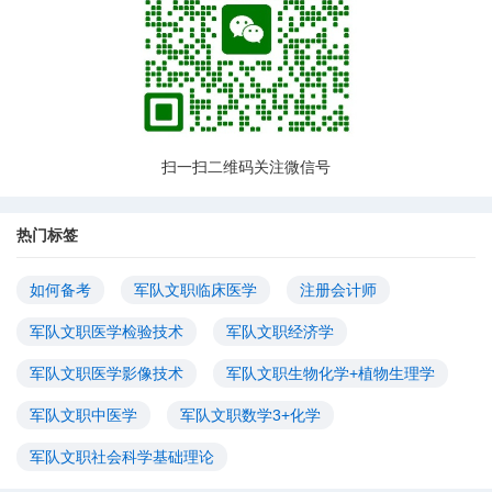
扫一扫二维码关注微信号
热门标签
如何备考
军队文职临床医学
注册会计师
军队文职医学检验技术
军队文职经济学
军队文职医学影像技术
军队文职生物化学+植物生理学
军队文职中医学
军队文职数学3+化学
军队文职社会科学基础理论