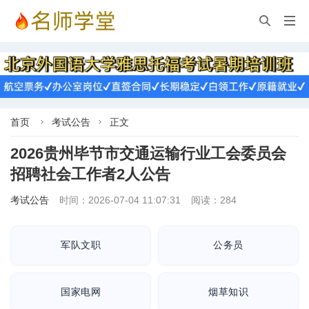


首页
考试公告
正文


2026贵州毕节市交通运输行业工会委员会
招聘社会工作者2人公告
考试公告
时间：2026-07-04 11:07:31
阅读：284
军队文职
公务员
国家电网
烟草知识