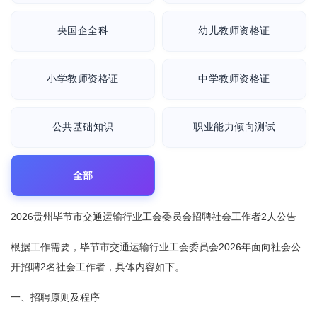
央国企全科
幼儿教师资格证
小学教师资格证
中学教师资格证
公共基础知识
职业能力倾向测试
全部
2026贵州毕节市交通运输行业工会委员会招聘社会工作者2人公告
根据工作需要，毕节市交通运输行业工会委员会2026年面向社会公
开招聘2名社会工作者，具体内容如下。
一、招聘原则及程序