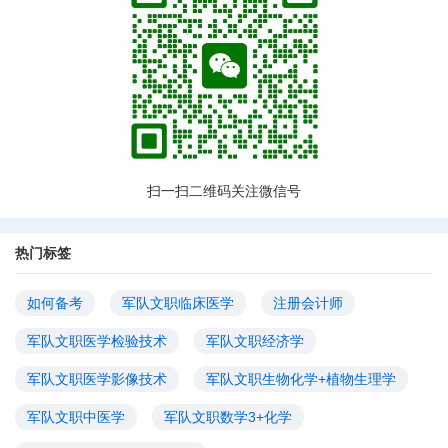
扫一扫二维码关注微信号
热门标签
如何备考
军队文职临床医学
注册会计师
军队文职医学检验技术
军队文职经济学
军队文职医学影像技术
军队文职生物化学+植物生理学
军队文职中医学
军队文职数学3+化学