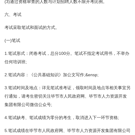
(3)通过资格审查的人数与计划招聘人数不限开考比例。
六、考试
考试采取笔试和面试的方式。
(一)笔试
1.笔试形式：闭卷考试，总分100分。笔试不指定考试用书，不举办
任何培训班;
2.笔试内容：《公共基础知识》加公文写作;&ensp;
3.笔试时间及地点：详见笔试准考证，领取时间及地点等相关事宜另
行通知，请考生密切关注毕节市人民政府网、毕节市人力资源开发
集团有限公司微信公众号;
4.笔试缺考、笔试成绩为零分的考生，取消进入下一环节资格;
5.笔试成绩在毕节市人民政府网、毕节市人力资源开发集团有限公司