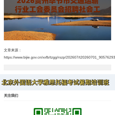
文章来源：
https://www.bijie.gov.cn/xxfb/tzgg/rszp/202607/t20260701_90576293
关注我们