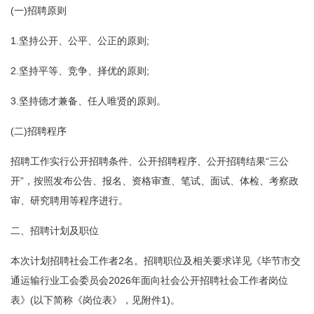
(一)招聘原则
1.坚持公开、公平、公正的原则;
2.坚持平等、竞争、择优的原则;
3.坚持德才兼备、任人唯贤的原则。
(二)招聘程序
招聘工作实行公开招聘条件、公开招聘程序、公开招聘结果“三公
开”，按照发布公告、报名、资格审查、笔试、面试、体检、考察政
审、研究聘用等程序进行。
二、招聘计划及职位
本次计划招聘社会工作者2名。招聘职位及相关要求详见《毕节市交
通运输行业工会委员会2026年面向社会公开招聘社会工作者岗位
表》(以下简称《岗位表》，见附件1)。