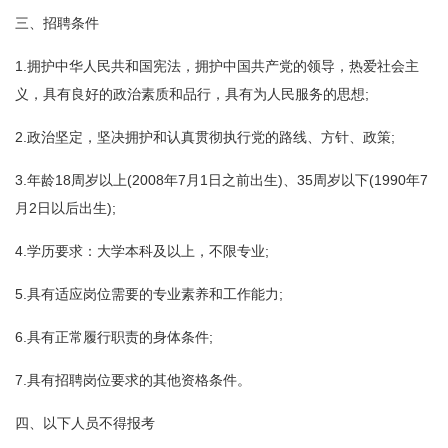
三、招聘条件
1.拥护中华人民共和国宪法，拥护中国共产党的领导，热爱社会主
义，具有良好的政治素质和品行，具有为人民服务的思想;
2.政治坚定，坚决拥护和认真贯彻执行党的路线、方针、政策;
3.年龄18周岁以上(2008年7月1日之前出生)、35周岁以下(1990年7
月2日以后出生);
4.学历要求：大学本科及以上，不限专业;
5.具有适应岗位需要的专业素养和工作能力;
6.具有正常履行职责的身体条件;
7.具有招聘岗位要求的其他资格条件。
四、以下人员不得报考