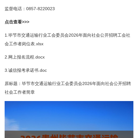
监督电话：0857-8220023
点击查看>>>
1.毕节市交通运输行业工会委员会2026年面向社会公开招聘工会社
会工作者岗位表.xlsx
2.网上报名流程.docx
3.诚信报考承诺书.doc
原标题：毕节市交通运输行业工会委员会2026年面向社会公开招聘
社会工作者简章