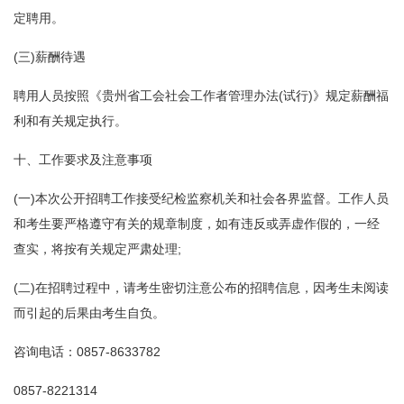
定聘用。
(三)薪酬待遇
聘用人员按照《贵州省工会社会工作者管理办法(试行)》规定薪酬福
利和有关规定执行。
十、工作要求及注意事项
(一)本次公开招聘工作接受纪检监察机关和社会各界监督。工作人员
和考生要严格遵守有关的规章制度，如有违反或弄虚作假的，一经
查实，将按有关规定严肃处理;
(二)在招聘过程中，请考生密切注意公布的招聘信息，因考生未阅读
而引起的后果由考生自负。
咨询电话：0857-8633782
0857-8221314