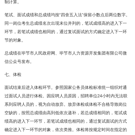
制计算。
笔试、面试成绩和总成绩均按“四舍五入法”保留小数点后两位数字。
同一岗位考生总成绩名次出现末位并列的，笔试成绩高的进入下一
环节，若笔试成绩也相同的，通过复试面试的方式确定进入下一环
节的对象。
总成绩在毕节市人民政府网、毕节市人力资源开发集团有限公司微
信公众号发布。
七、体检
面试结束后进入体检环节。参照国家公务员体检标准统一组织对通
过面试人员进行体检。因应聘人员原因，招聘单位24小时内无法联
系到应聘人员的，视为自动放弃。放弃体检或体检不合格导致岗位
空缺的，按照总成绩由高到低依次递补，若总成绩相同的，笔试成
绩高的进入下一环节，若笔试成绩也相同的，通过复试面试的方式
确定进入下一环节的对象，依次类推。体检将按规定时间在指定的