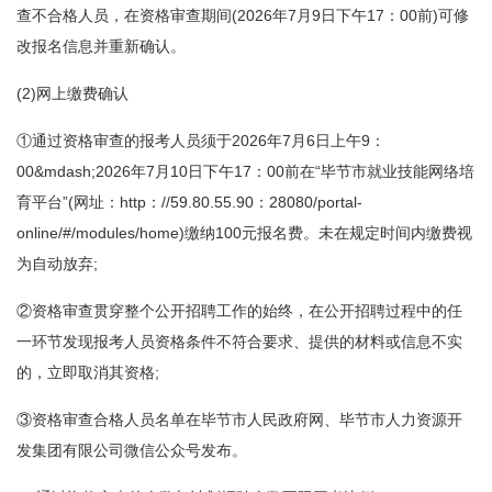
查不合格人员，在资格审查期间(2026年7月9日下午17：00前)可修
改报名信息并重新确认。
(2)网上缴费确认
①通过资格审查的报考人员须于2026年7月6日上午9：
00&mdash;2026年7月10日下午17：00前在“毕节市就业技能网络培
育平台”(网址：http：//59.80.55.90：28080/portal-
online/#/modules/home)缴纳100元报名费。未在规定时间内缴费视
为自动放弃;
②资格审查贯穿整个公开招聘工作的始终，在公开招聘过程中的任
一环节发现报考人员资格条件不符合要求、提供的材料或信息不实
的，立即取消其资格;
③资格审查合格人员名单在毕节市人民政府网、毕节市人力资源开
发集团有限公司微信公众号发布。