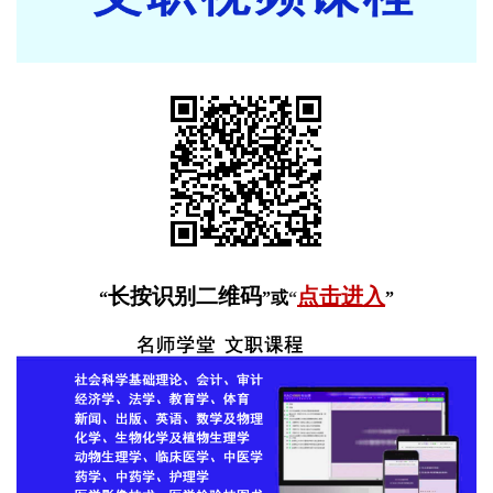
长按识别二维码
点击进入
“
”或
“
”