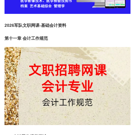
2026军队文职网课-基础会计资料
第十一章 会计工作规范