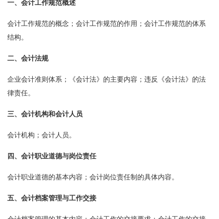
一、会计工作规范概述
会计工作规范的概念；会计工作规范的作用；会计工作规范的体系
结构。
二、会计法规
企业会计准则体系；《会计法》的主要内容；违反《会计法》的法
律责任。
三、会计机构和会计人员
会计机构；会计人员。
四、会计职业道德与岗位责任
会计职业道德的基本内容；会计岗位责任制的具体内容。
五、会计档案管理与工作交接
会计档案管理的基本内容；会计工作的交接要求；会计工作的交接