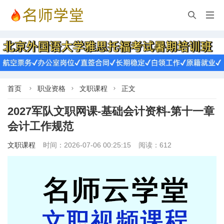


首页
职业资格
文职课程
正文



2027军队文职网课-基础会计资料-第十一章
会计工作规范
文职课程
时间：2026-07-06 00:25:15
阅读：612