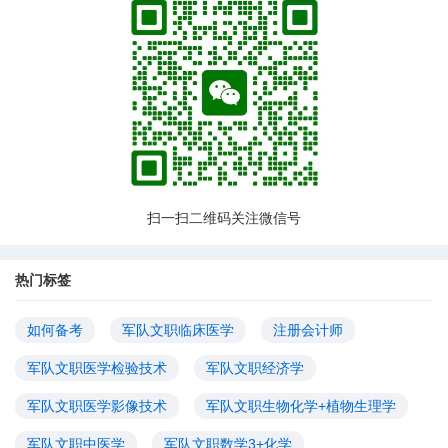
扫一扫二维码关注微信号
热门标签
如何备考
军队文职临床医学
注册会计师
军队文职医学检验技术
军队文职经济学
军队文职医学影像技术
军队文职生物化学+植物生理学
军队文职中医学
军队文职数学3+化学